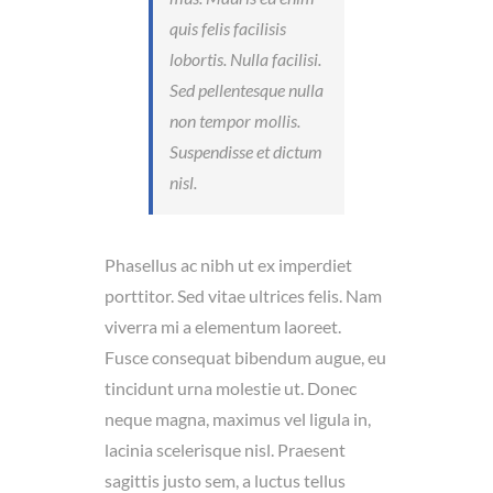
quis felis facilisis
lobortis. Nulla facilisi.
Sed pellentesque nulla
non tempor mollis.
Suspendisse et dictum
nisl.
Phasellus ac nibh ut ex imperdiet
porttitor. Sed vitae ultrices felis. Nam
viverra mi a elementum laoreet.
Fusce consequat bibendum augue, eu
tincidunt urna molestie ut. Donec
neque magna, maximus vel ligula in,
lacinia scelerisque nisl. Praesent
sagittis justo sem, a luctus tellus